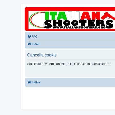
FAQ
Indice
Cancella cookie
Sei sicuro di volere cancellare tutti i cookie di questa Board?
Indice