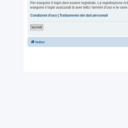
Per eseguire il login devi essere registrato. La registrazione r
eseguire il login assicurati di aver letto i termini d’uso e le varie
Condizioni d’uso
|
Trattamento dei dati personali
Iscriviti
Indice