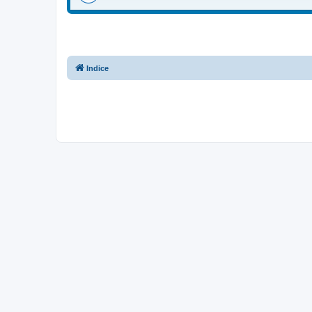
Indice