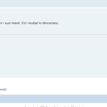
 suoi intenti. Ed i risultati lo dimostrano.
ents”