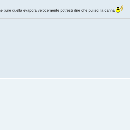
che pure quella evapora velocemente potresti dire che pulisci la canna