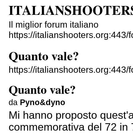
ITALIANSHOOTER
Il miglior forum italiano
https://italianshooters.org:443/
Quanto vale?
https://italianshooters.org:44
Quanto vale?
da
Pyno&dyno
Mi hanno proposto quest'
commemorativa del 72 in 